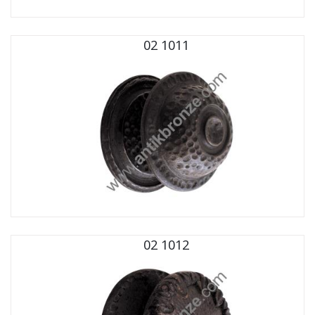
02 1011
02 1012