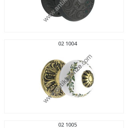
02 1004
02 1005