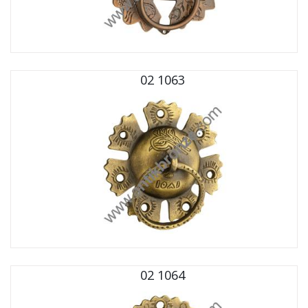
02 1063
02 1064