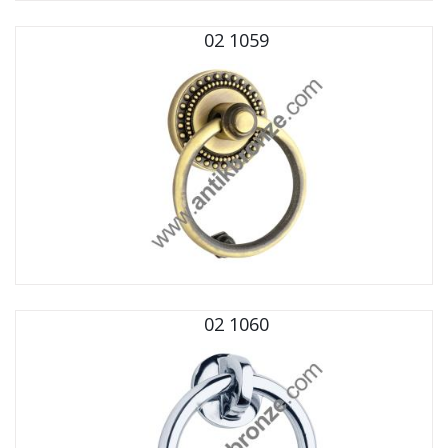
02 1059
02 1060