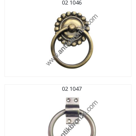
02 1046
02 1047