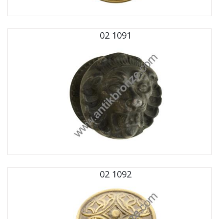
02 1091
02 1092