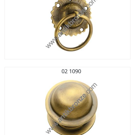
02 1090