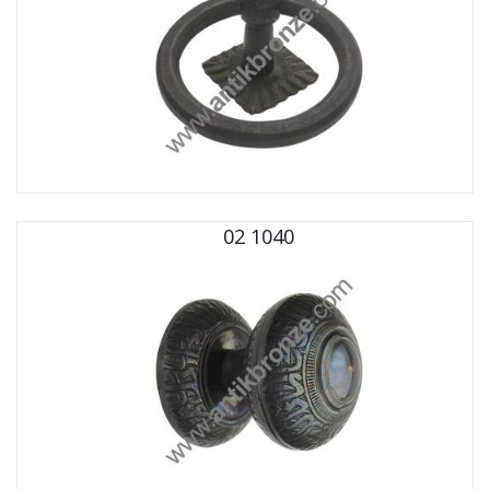
02 1040