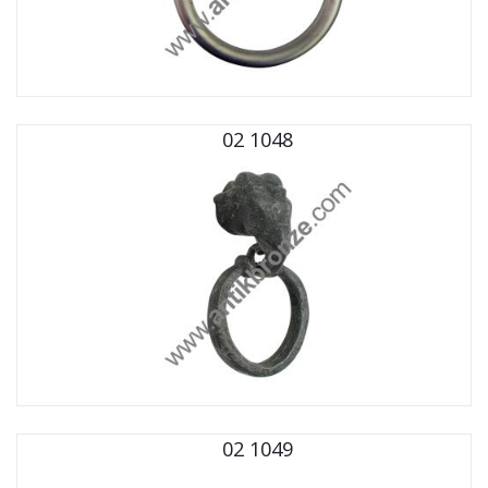
02 1048
02 1049