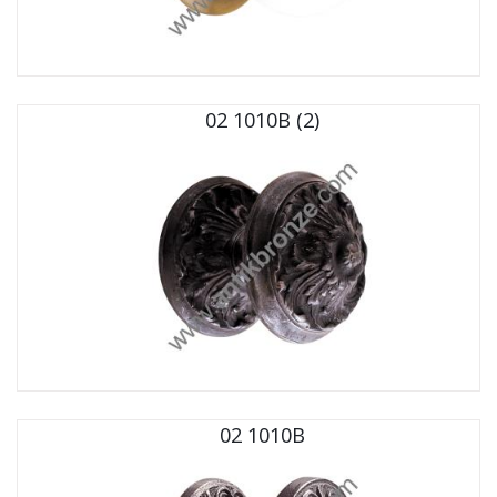
02 1010B (2)
02 1010B