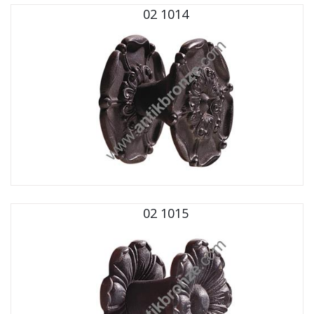
02 1014
02 1015