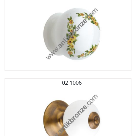
02 1006