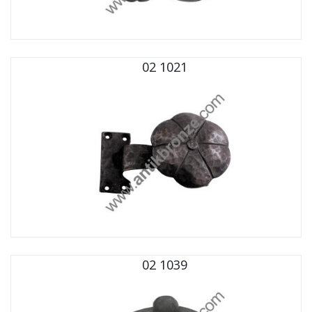
02 1021
02 1039