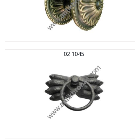
02 1045