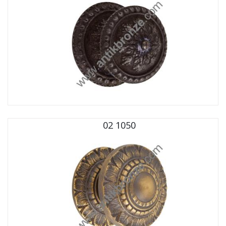
02 1050