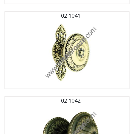
02 1041
02 1042