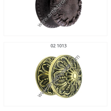
02 1013