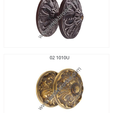
02 1010U