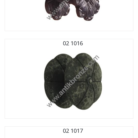
02 1016
02 1017