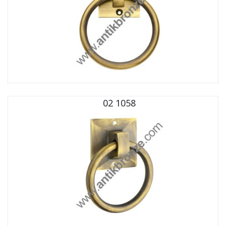
02 1058