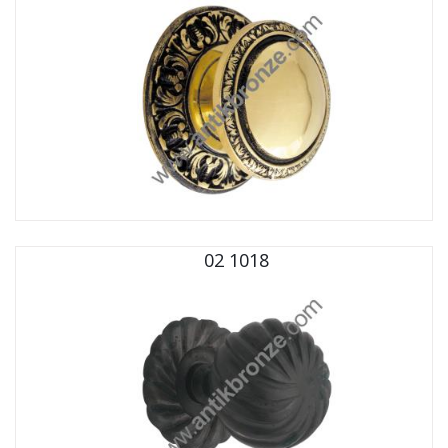
02 1018