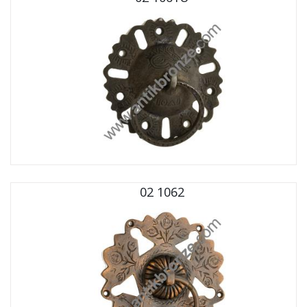
02 1062