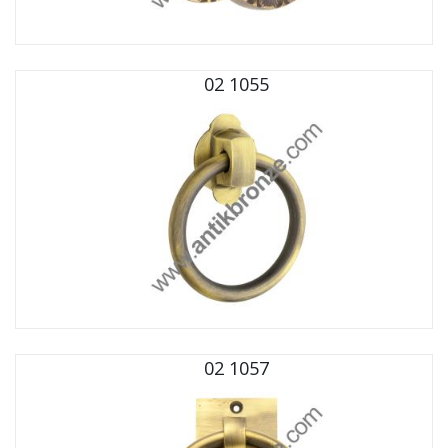
02 1055
02 1057