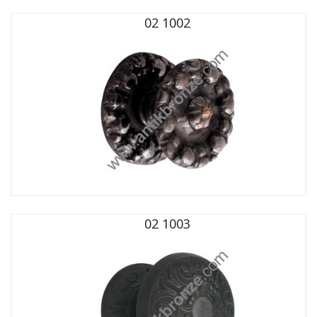
02 1002
02 1003