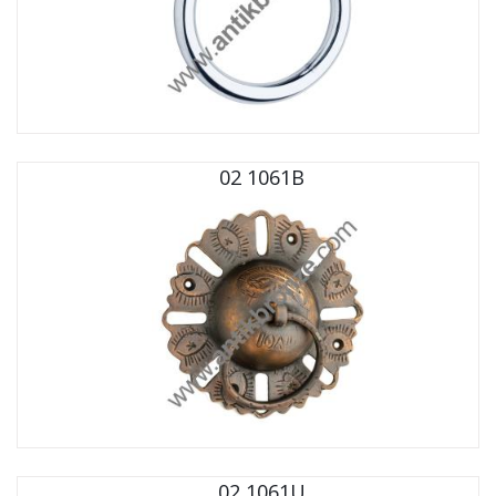
02 1061B
02 1061U